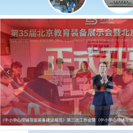
넳
《中小学心理辅导室装备建设规范》第三次工作会暨《中小学心理辅导
召开