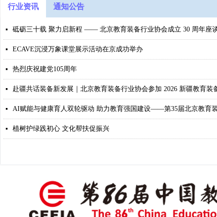
行业资讯
通知公告
砥砺三十载 聚力启新程 —— 北京教育装备行业协会成立 30 周年座
넷
ECAVE沉浸万象课堂展示活动在京成功举办
넷
热烈庆祝建党105周年
넷
赴疆共话装备新发展｜北京教育装备行业协会参加 2026 新疆教育
넷
넷
植树护绿践初心 文化帮扶促振兴
넷