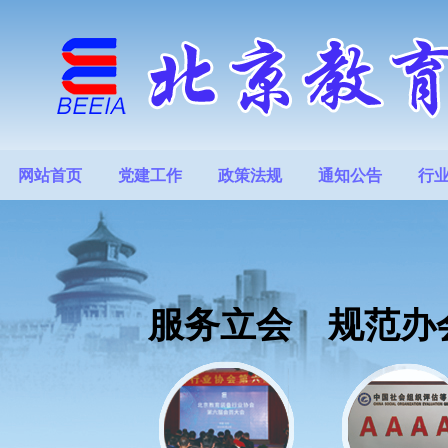
网站首页
党建工作
政策法规
通知公告
行
服务立会 规范办