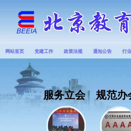
网站首页
党建工作
政策法规
通知公告
行
服务立会 规范办