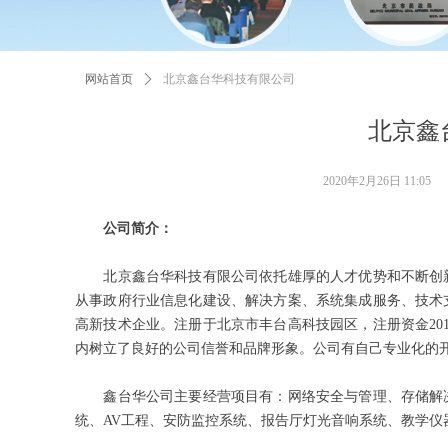
网站首页
ꄲ
北京鑫台华科技有限公司
北京鑫
2020年2月26日
11:05
公司简介：
北京鑫台华科技有限公司依托雄厚的人才优势和不断创新
从事政府行业信息化建设、解决方案、系统集成服务、技术
高新技术企业。注册于北京市丰台高科技园区，注册资金20
内树立了良好的公司信誉和品牌形象。公司有自己专业化的
鑫台华公司主要经营项目有：网络安全与管理、存储解决
统、AV工程、安防监控系统、报告厅灯光音响系统、教学仪