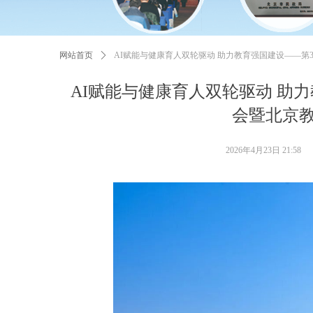
网站首页
ꄲ
AI赋能与健康育人双轮驱动 助力教育强国建设——第
AI赋能与健康育人双轮驱动 助
会暨北京
2026年4月23日
21:58