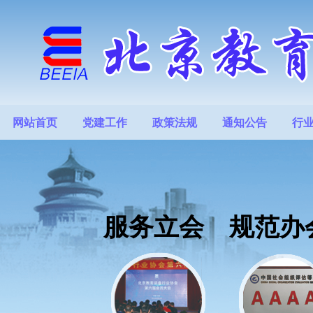
网站首页
党建工作
政策法规
通知公告
行
服务立会 规范办