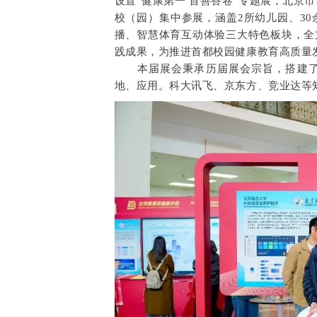
设置“健康第一 首善答卷”专题展，北京
校（园）集中参展，涵盖2所幼儿园、30
播、智慧体育互动体验三大特色板块，全
践成果，为推进首都校园健康教育高质量
本届展会秉承历届展会宗旨，搭建了
地、应用。科大讯飞、京东方、竞业达等