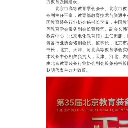
力教育强国建设。
北京市高等教育学会会长、北京市教育
务副主任王富，教育部教育技术与资源中
国教育装备行业协会秘书长李瀛，中国教
等教育学会常务副会长蒋毅坚、副会长韩
教育中心（北京电化教育馆）主任田鹏，
装备行业协会诸副会长、监事长，北京市
书长，北京、天津、河北高等教育学会实
术装备中心相关负责人，天津、河北、内
由北京教育装备行业协会副会长兼秘书长
赵明代表主办方致辞。