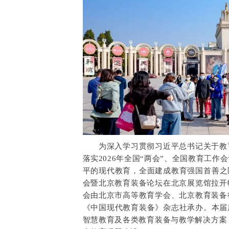
为深入学习贯彻习近平总书记关于教育
落实2026年全国“两会”、全国教育工
平的现代教育，全面建成教育强国首善之区
会暨北京教育装备论坛在北京展览馆拉开
会由北京市高等教育学会、北京教育装备
《中国现代教育装备》杂志社承办。本届
智慧教育及各类教育装备与教学解决方案