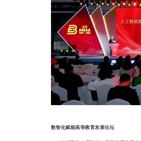
数智化赋能高等教育发展论坛