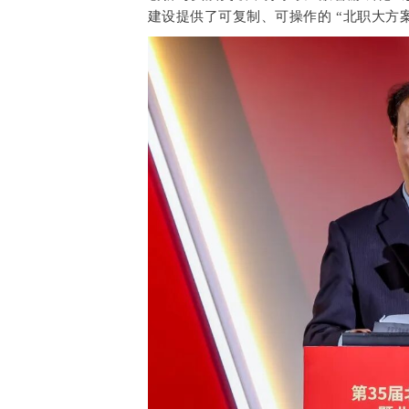
建设提供了可复制、可操作的 “北职大方案